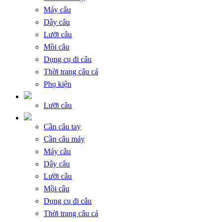
Máy câu
Dây câu
Lưỡi câu
Mồi câu
Dụng cụ đi câu
Thời trang câu cá
Phụ kiện
Lưỡi câu
Cần câu tay
Cần câu máy
Máy câu
Dây câu
Lưỡi câu
Mồi câu
Dụng cụ đi câu
Thời trang câu cá