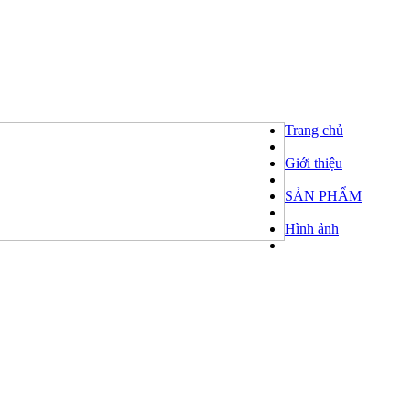
Trang chủ
Giới thiệu
SẢN PHẨM
Hình ảnh