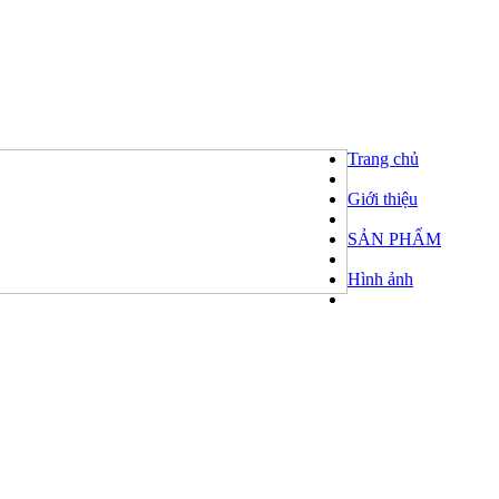
Trang chủ
Giới thiệu
SẢN PHẨM
Hình ảnh