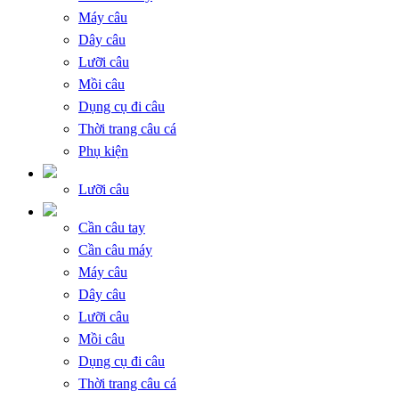
Máy câu
Dây câu
Lưỡi câu
Mồi câu
Dụng cụ đi câu
Thời trang câu cá
Phụ kiện
Lưỡi câu
Cần câu tay
Cần câu máy
Máy câu
Dây câu
Lưỡi câu
Mồi câu
Dụng cụ đi câu
Thời trang câu cá