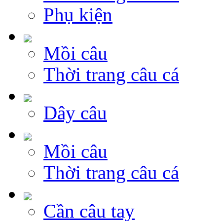
Phụ kiện
Mồi câu
Thời trang câu cá
Dây câu
Mồi câu
Thời trang câu cá
Cần câu tay