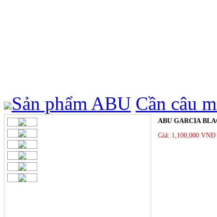
Sản phẩm
ABU
Cần câu m
ABU GARCIA BLA
Giá:
1,100,000 VNĐ