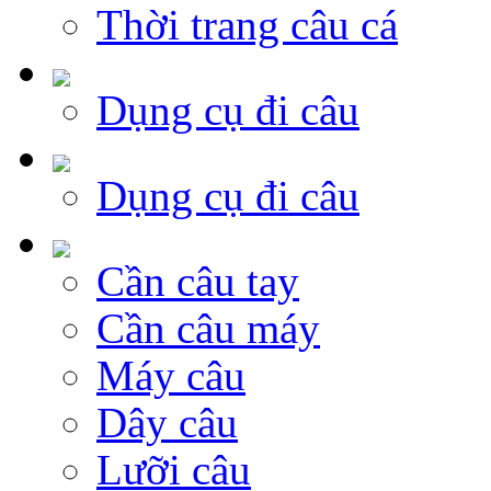
Thời trang câu cá
Dụng cụ đi câu
Dụng cụ đi câu
Cần câu tay
Cần câu máy
Máy câu
Dây câu
Lưỡi câu