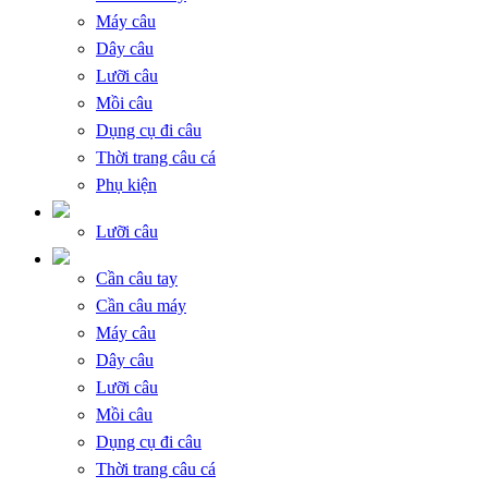
Máy câu
Dây câu
Lưỡi câu
Mồi câu
Dụng cụ đi câu
Thời trang câu cá
Phụ kiện
Lưỡi câu
Cần câu tay
Cần câu máy
Máy câu
Dây câu
Lưỡi câu
Mồi câu
Dụng cụ đi câu
Thời trang câu cá