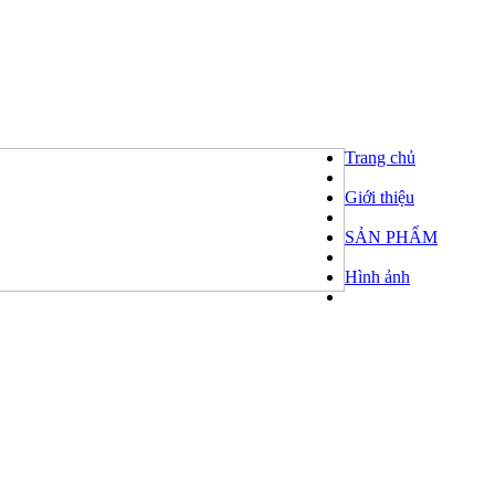
Trang chủ
Giới thiệu
SẢN PHẨM
Hình ảnh